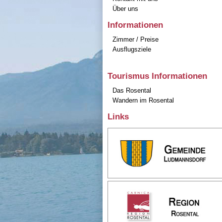
Über uns
Informationen
Zimmer / Preise
Ausflugsziele
Tourismus Informationen
Das Rosental
Wandern im Rosental
Links